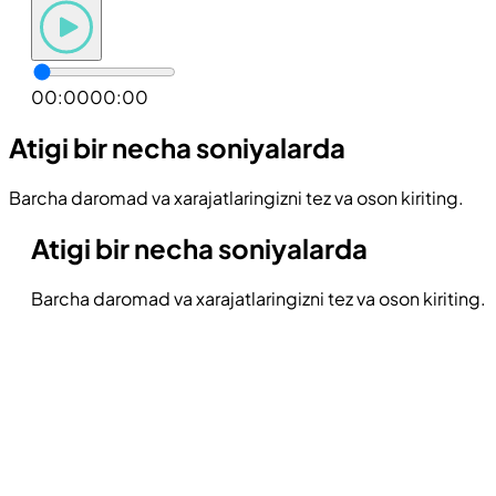
00:00
00:00
Atigi bir necha soniyalarda
Barcha daromad va xarajatlaringizni tez va oson kiriting.
Atigi bir necha soniyalarda
Barcha daromad va xarajatlaringizni tez va oson kiriting.